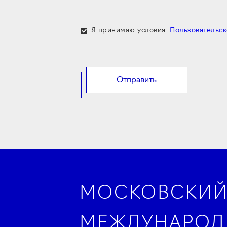
Я принимаю условия
Пользовательск
МОСКОВСКИ
МЕЖДУНАРО