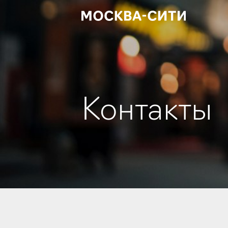
Контакты